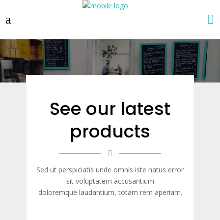
See our latest
products
Sed ut perspiciatis unde omnis iste natus error
sit voluptatem accusantium
doloremque laudantium, totam rem aperiam.